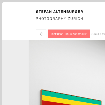
STEFAN ALTENBURGER
Photography Zürich
←
Institution: Haus Konstruktiv
Camille Gr